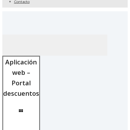
Contacto
Aplicación
web –
Portal
descuentos