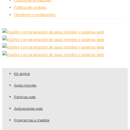
Política de privacidad
Política de cookies
Términos y condiciones
Kit digital
Apps móviles
Páginas web
Aplicaciones web
Programas a medida